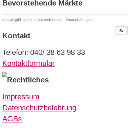
Bevorstehende Märkte
Zurzeit gibt es keine bevorstehenden Veranstaltungen.
Kontakt
Telefon: 040/ 38 63 98 33
Kontaktformular
Rechtliches
Impressum
Datenschutzbelehrung
AGBs