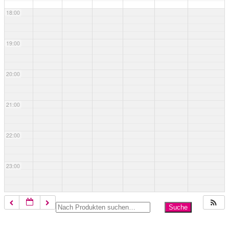
18:00
19:00
20:00
21:00
22:00
23:00