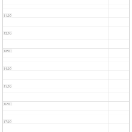
11:00
12:00
13:00
14:00
15:00
16:00
17:00