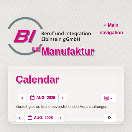
Main
navigation
Calendar
AUG. 2026
Zurzeit gibt es keine bevorstehenden Veranstaltungen.
AUG. 2026