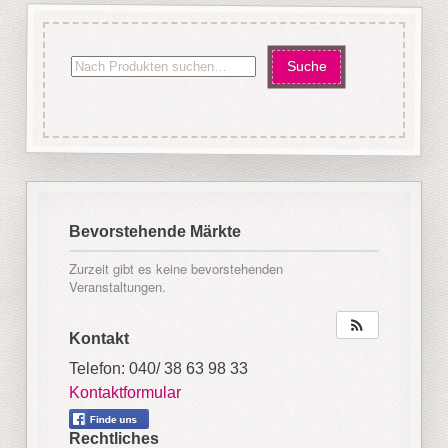
Bevorstehende Märkte
Zurzeit gibt es keine bevorstehenden
Veranstaltungen.
Kontakt
Telefon: 040/ 38 63 98 33
Kontaktformular
Rechtliches