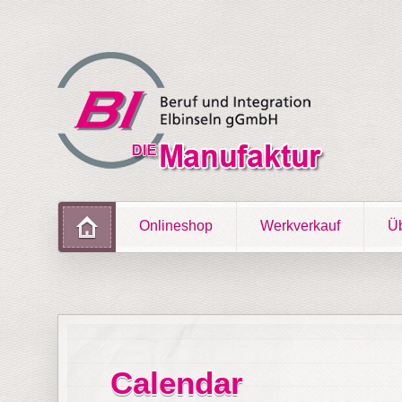
Onlineshop
Werkverkauf
Üb
Calendar