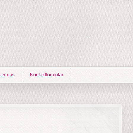
er uns
Kontaktformular