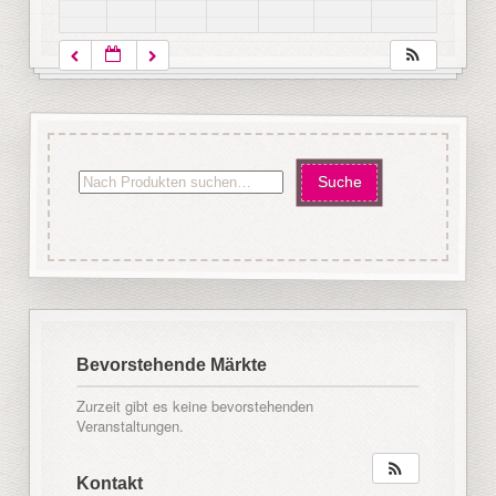
Bevorstehende Märkte
Zurzeit gibt es keine bevorstehenden
Veranstaltungen.
Kontakt