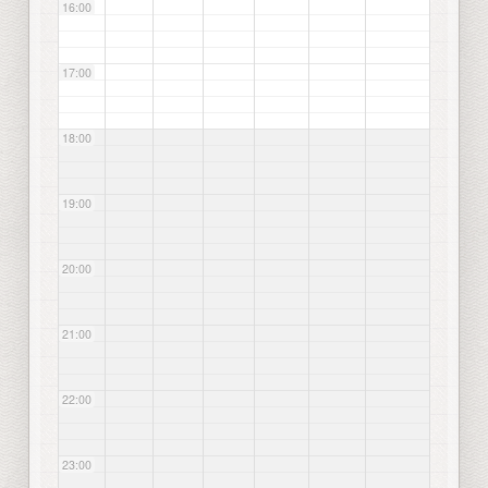
16:00
17:00
18:00
19:00
20:00
21:00
22:00
23:00