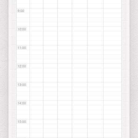
9:00
10:00
11:00
12:00
13:00
14:00
15:00