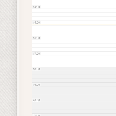
14:00
15:00
16:00
17:00
18:00
19:00
20:00
21:00