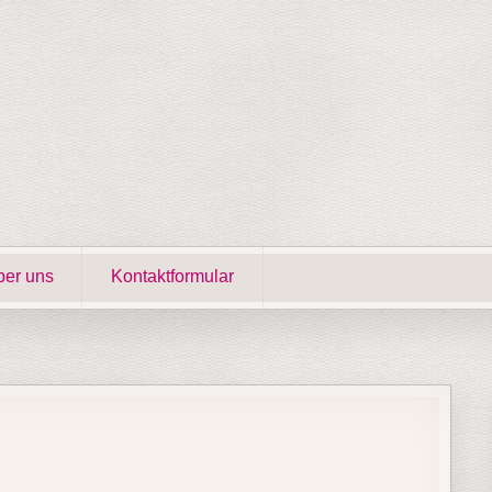
er uns
Kontaktformular