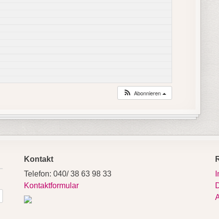
Abonnieren
Kontakt
Telefon: 040/ 38 63 98 33
Kontaktformular
D