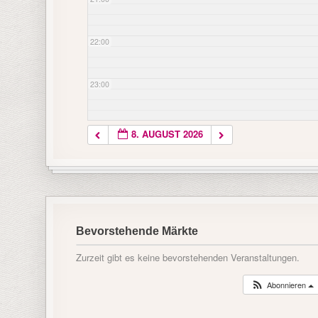
22:00
23:00
8. AUGUST 2026
Bevorstehende Märkte
Zurzeit gibt es keine bevorstehenden Veranstaltungen.
Abonnieren