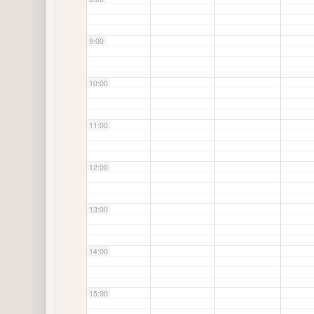
9:00
10:00
11:00
12:00
13:00
14:00
15:00