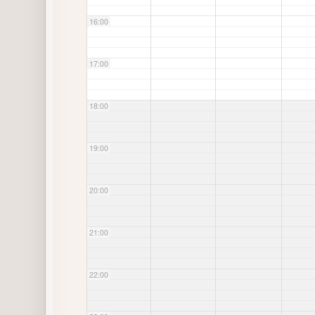
16:00
17:00
18:00
19:00
20:00
21:00
22:00