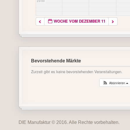
23:00
WOCHE VOM DEZEMBER 11
Bevorstehende Märkte
Zurzeit gibt es keine bevorstehenden Veranstaltungen.
Abonnieren
DIE Manufaktur © 2016. Alle Rechte vorbehalten.