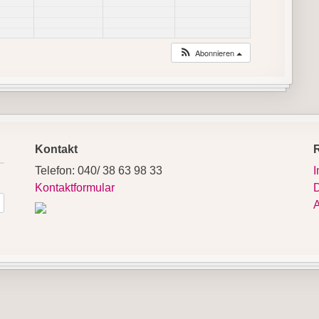
Abonnieren
Kontakt
Telefon: 040/ 38 63 98 33
Kontaktformular
D