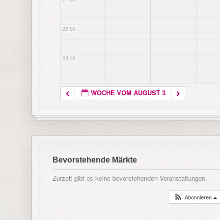
22:00
23:00
WOCHE VOM AUGUST 3
Bevorstehende Märkte
Zurzeit gibt es keine bevorstehenden Veranstaltungen.
Abonnieren