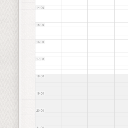
14:00
15:00
16:00
17:00
18:00
19:00
20:00
21:00