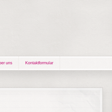
er uns
Kontaktformular