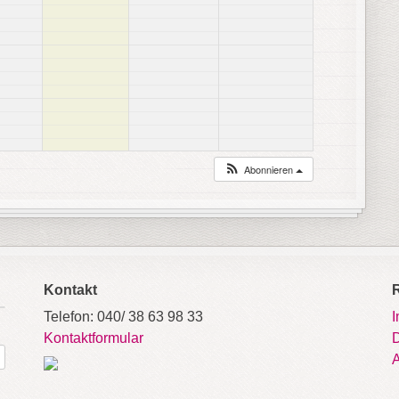
Abonnieren
Kontakt
Telefon: 040/ 38 63 98 33
Kontaktformular
D