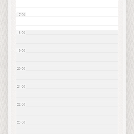
17:00
18:00
19:00
20:00
21:00
22:00
23:00