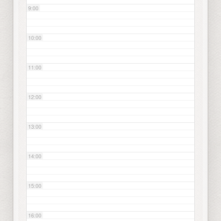
9:00
10:00
11:00
12:00
13:00
14:00
15:00
16:00