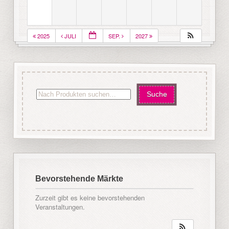
2025
JULI
SEP.
2027
Bevorstehende Märkte
Zurzeit gibt es keine bevorstehenden
Veranstaltungen.