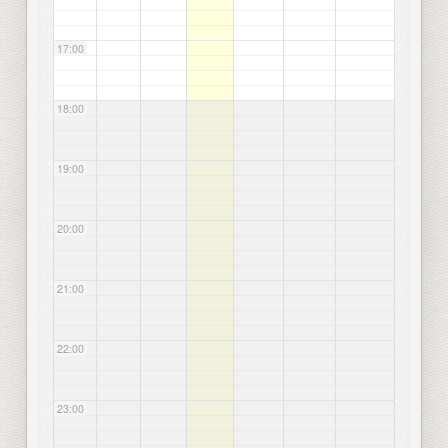
17:00
18:00
19:00
20:00
21:00
22:00
23:00