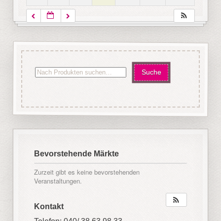
Bevorstehende Märkte
Zurzeit gibt es keine bevorstehenden
Veranstaltungen.
Kontakt