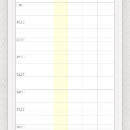
9:00
10:00
11:00
12:00
13:00
14:00
15:00
16:00