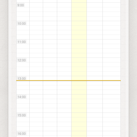
9:00
10:00
11:00
12:00
13:00
14:00
15:00
16:00