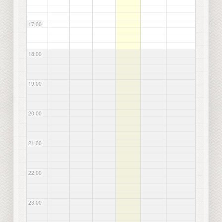
17:00
18:00
19:00
20:00
21:00
22:00
23:00