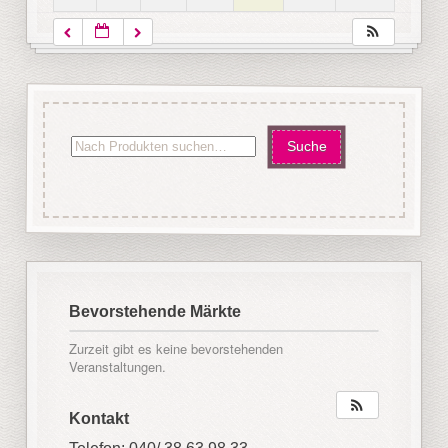
Bevorstehende Märkte
Zurzeit gibt es keine bevorstehenden
Veranstaltungen.
Kontakt