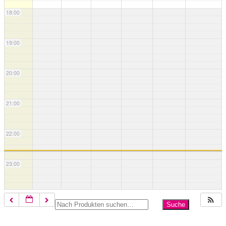
18:00
19:00
20:00
21:00
22:00
23:00