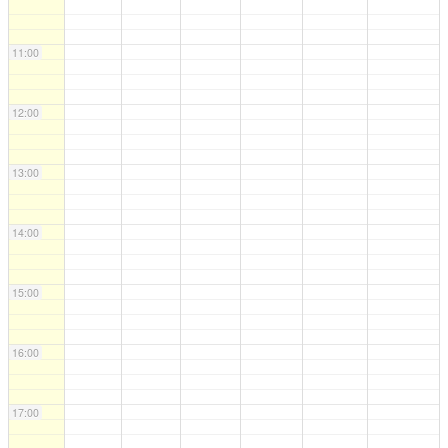
11:00
12:00
13:00
14:00
15:00
16:00
17:00