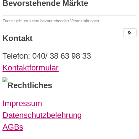
Bevorstehende Märkte
Zurzeit gibt es keine bevorstehenden Veranstaltungen.
Kontakt
Telefon: 040/ 38 63 98 33
Kontaktformular
Rechtliches
Impressum
Datenschutzbelehrung
AGBs