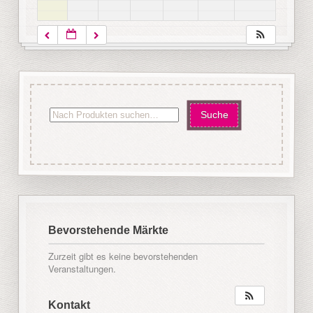
Bevorstehende Märkte
Zurzeit gibt es keine bevorstehenden
Veranstaltungen.
Kontakt