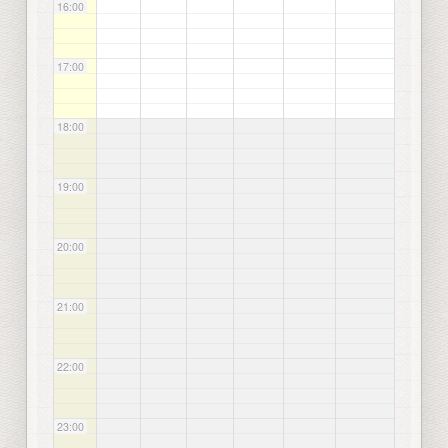
16:00
17:00
18:00
19:00
20:00
21:00
22:00
23:00