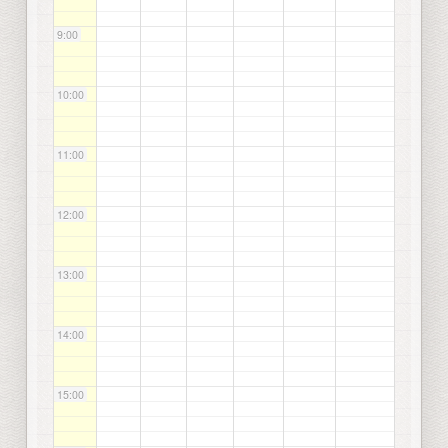
9:00
10:00
11:00
12:00
13:00
14:00
15:00