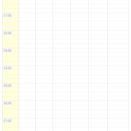
11:00
12:00
13:00
14:00
15:00
16:00
17:00