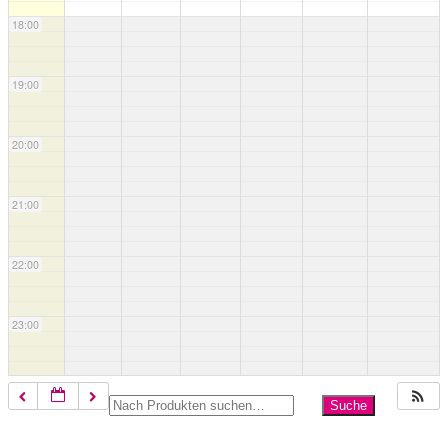
18:00
19:00
20:00
21:00
22:00
23:00