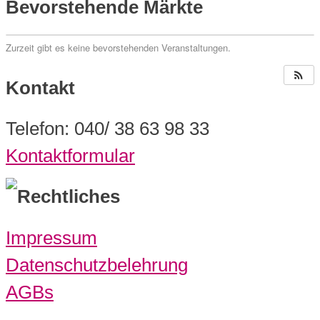
Bevorstehende Märkte
Zurzeit gibt es keine bevorstehenden Veranstaltungen.
Kontakt
Telefon: 040/ 38 63 98 33
Kontaktformular
Rechtliches
Impressum
Datenschutzbelehrung
AGBs