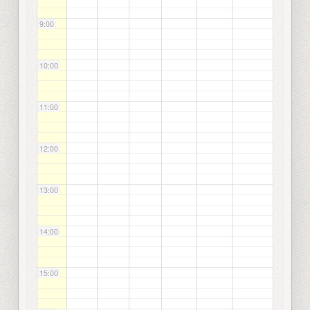
9:00
10:00
11:00
12:00
13:00
14:00
15:00