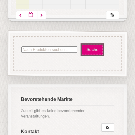
Bevorstehende Märkte
Zurzeit gibt es keine bevorstehenden
Veranstaltungen.
Kontakt