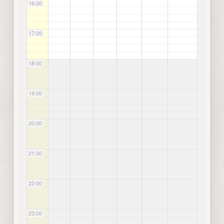
16:00
17:00
18:00
19:00
20:00
21:00
22:00
23:00