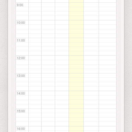
9:00
10:00
11:00
12:00
13:00
14:00
15:00
16:00