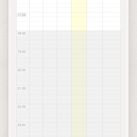
17:00
18:00
19:00
20:00
21:00
22:00
23:00