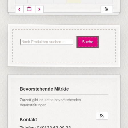
Bevorstehende Märkte
Zurzeit gibt es keine bevorstehenden
Veranstaltungen.
Kontakt