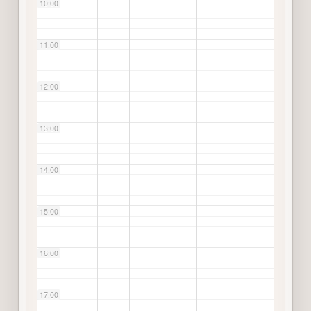
10:00
11:00
12:00
13:00
14:00
15:00
16:00
17:00