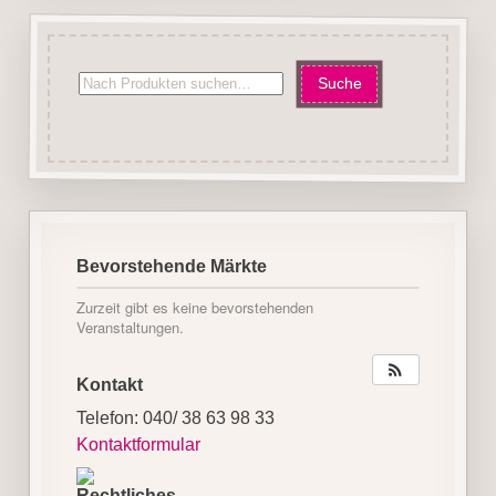
Bevorstehende Märkte
Zurzeit gibt es keine bevorstehenden
Veranstaltungen.
Kontakt
Telefon: 040/ 38 63 98 33
Kontaktformular
Rechtliches