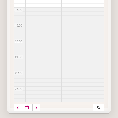
18:00
19:00
20:00
21:00
22:00
23:00