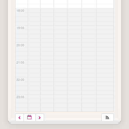
18:00
19:00
20:00
21:00
22:00
23:00