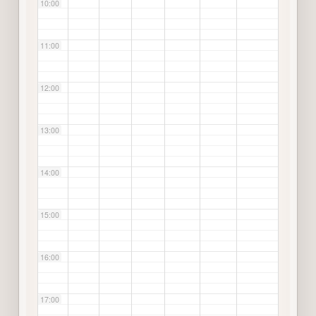
10:00
11:00
12:00
13:00
14:00
15:00
16:00
17:00