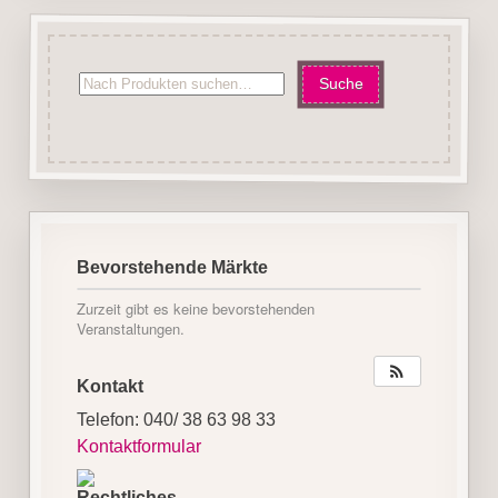
Bevorstehende Märkte
Zurzeit gibt es keine bevorstehenden
Veranstaltungen.
Kontakt
Telefon: 040/ 38 63 98 33
Kontaktformular
Rechtliches