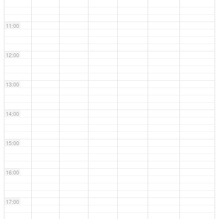
11:00
12:00
13:00
14:00
15:00
16:00
17:00