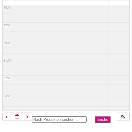
18:00
19:00
20:00
21:00
22:00
23:00