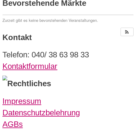
Bevorstehende Märkte
Zurzeit gibt es keine bevorstehenden Veranstaltungen.
Kontakt
Telefon: 040/ 38 63 98 33
Kontaktformular
Rechtliches
Impressum
Datenschutzbelehrung
AGBs