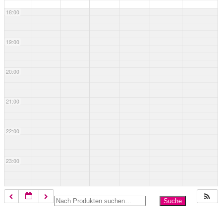
18:00
19:00
20:00
21:00
22:00
23:00