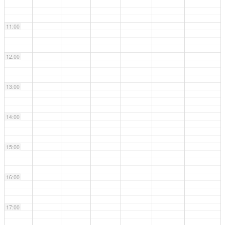
11:00
12:00
13:00
14:00
15:00
16:00
17:00