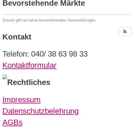
Bevorstehende Märkte
Zurzeit gibt es keine bevorstehenden Veranstaltungen.
Kontakt
Telefon: 040/ 38 63 98 33
Kontaktformular
Rechtliches
Impressum
Datenschutzbelehrung
AGBs