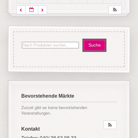
Bevorstehende Märkte
Zurzeit gibt es keine bevorstehenden
Veranstaltungen.
Kontakt