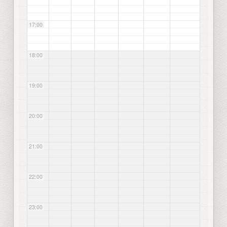
17:00
18:00
19:00
20:00
21:00
22:00
23:00