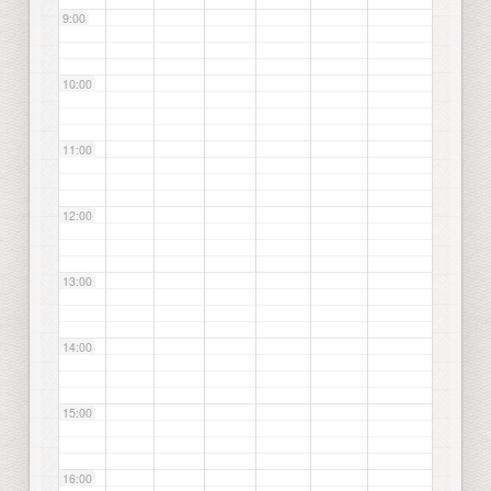
9:00
10:00
11:00
12:00
13:00
14:00
15:00
16:00