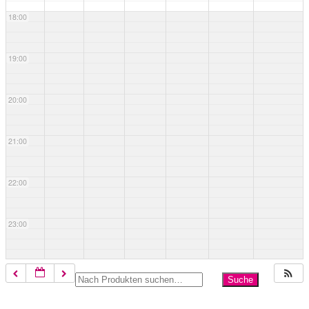
18:00
19:00
20:00
21:00
22:00
23:00