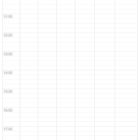
11:00
12:00
13:00
14:00
15:00
16:00
17:00