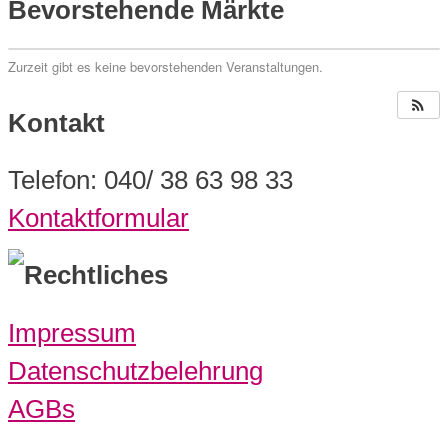
Bevorstehende Märkte
Zurzeit gibt es keine bevorstehenden Veranstaltungen.
Kontakt
Telefon: 040/ 38 63 98 33
Kontaktformular
Rechtliches
Impressum
Datenschutzbelehrung
AGBs