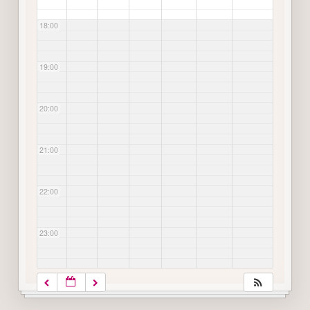
18:00
19:00
20:00
21:00
22:00
23:00