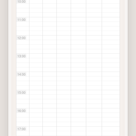
10:00
11:00
12:00
13:00
14:00
15:00
16:00
17:00