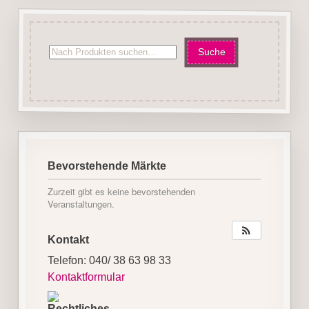
Bevorstehende Märkte
Zurzeit gibt es keine bevorstehenden
Veranstaltungen.
Kontakt
Telefon: 040/ 38 63 98 33
Kontaktformular
Rechtliches