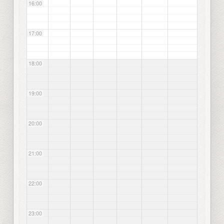
16:00
17:00
18:00
19:00
20:00
21:00
22:00
23:00