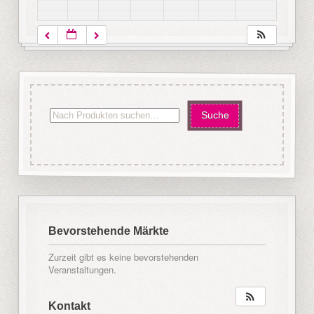
Bevorstehende Märkte
Zurzeit gibt es keine bevorstehenden
Veranstaltungen.
Kontakt