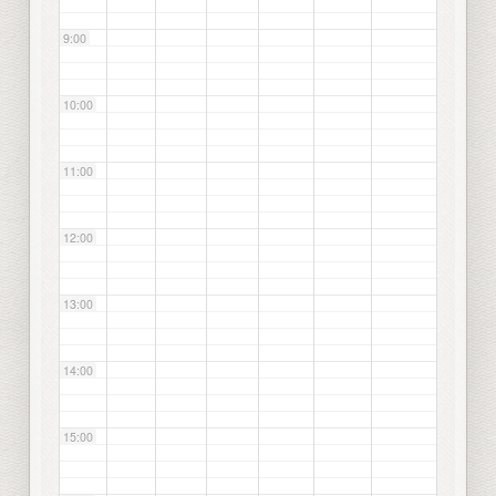
9:00
10:00
11:00
12:00
13:00
14:00
15:00