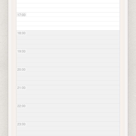
17:00
18:00
19:00
20:00
21:00
22:00
23:00