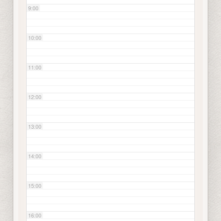
9:00
10:00
11:00
12:00
13:00
14:00
15:00
16:00