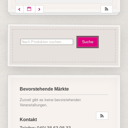
Bevorstehende Märkte
Zurzeit gibt es keine bevorstehenden
Veranstaltungen.
Kontakt