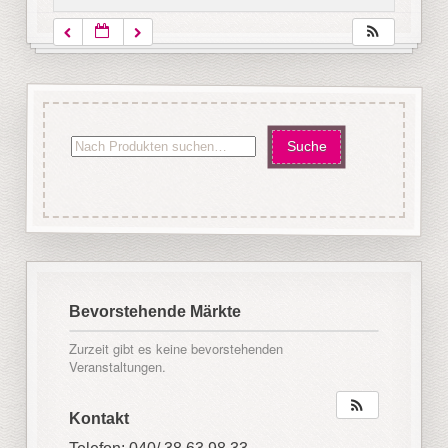
Bevorstehende Märkte
Zurzeit gibt es keine bevorstehenden
Veranstaltungen.
Kontakt