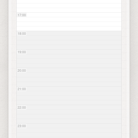
17:00
18:00
19:00
20:00
21:00
22:00
23:00