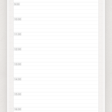
9:00
10:00
11:00
12:00
13:00
14:00
15:00
16:00