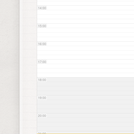
14:00
15:00
16:00
17:00
18:00
19:00
20:00
21:00