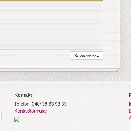
Abonnieren
Kontakt
Telefon: 040/ 38 63 98 33
Kontaktformular
D