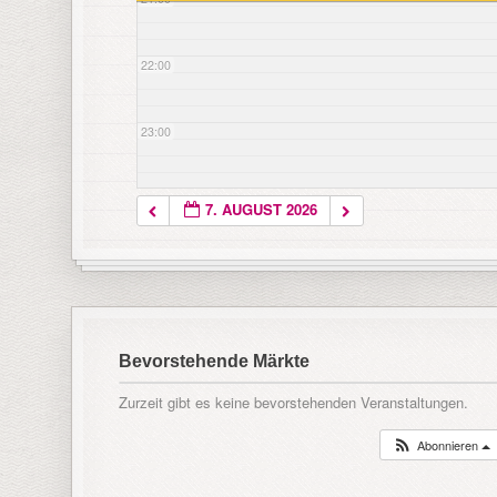
22:00
23:00
7. AUGUST 2026
Bevorstehende Märkte
Zurzeit gibt es keine bevorstehenden Veranstaltungen.
Abonnieren