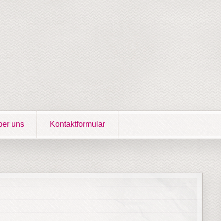
er uns
Kontaktformular