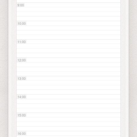
9:00
10:00
11:00
12:00
13:00
14:00
15:00
16:00