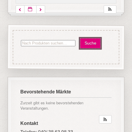
Bevorstehende Märkte
Zurzeit gibt es keine bevorstehenden
Veranstaltungen.
Kontakt