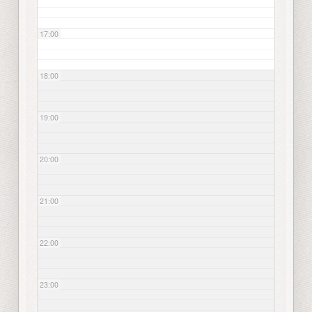
17:00
18:00
19:00
20:00
21:00
22:00
23:00