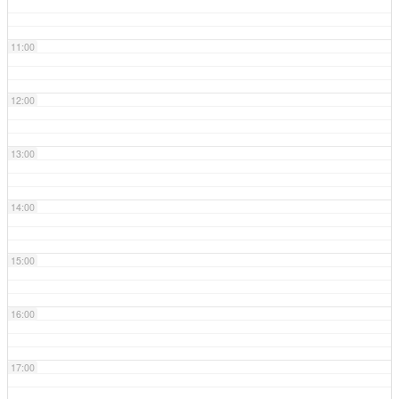
11:00
12:00
13:00
14:00
15:00
16:00
17:00