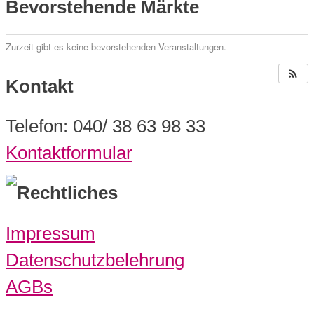
Bevorstehende Märkte
Zurzeit gibt es keine bevorstehenden Veranstaltungen.
Kontakt
Telefon: 040/ 38 63 98 33
Kontaktformular
Rechtliches
Impressum
Datenschutzbelehrung
AGBs