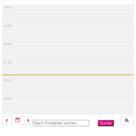
18:00
19:00
20:00
21:00
22:00
23:00