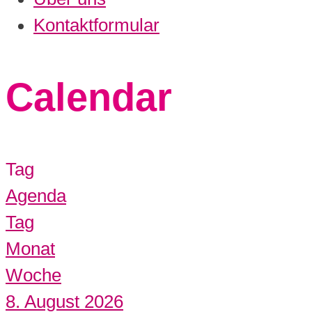
Kontaktformular
Calendar
Tag
Agenda
Tag
Monat
Woche
8. August 2026