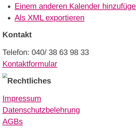
Einem anderen Kalender hinzufüg
Als XML exportieren
Kontakt
Telefon: 040/ 38 63 98 33
Kontaktformular
Rechtliches
Impressum
Datenschutzbelehrung
AGBs