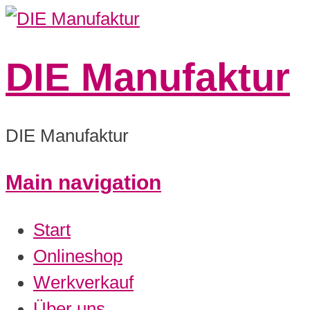
DIE Manufaktur
DIE Manufaktur
Main navigation
Start
Onlineshop
Werkverkauf
Über uns