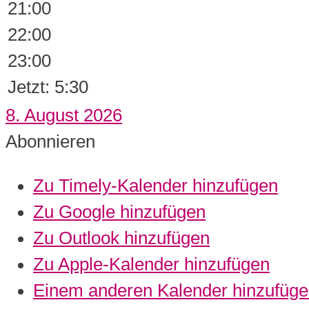
21:00
22:00
23:00
Jetzt: 5:30
8. August 2026
Abonnieren
Zu Timely-Kalender hinzufügen
Zu Google hinzufügen
Zu Outlook hinzufügen
Zu Apple-Kalender hinzufügen
Einem anderen Kalender hinzufüg