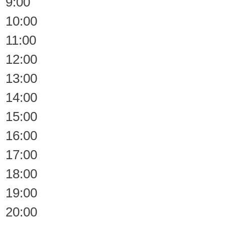
9:00
10:00
11:00
12:00
13:00
14:00
15:00
16:00
17:00
18:00
19:00
20:00