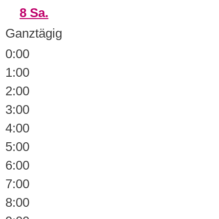
8
Sa.
Ganztägig
0:00
1:00
2:00
3:00
4:00
5:00
6:00
7:00
8:00