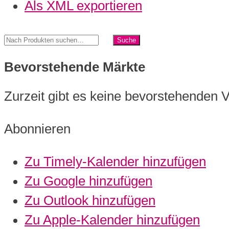
Als XML exportieren
Bevorstehende Märkte
Zurzeit gibt es keine bevorstehenden 
Abonnieren
Zu Timely-Kalender hinzufügen
Zu Google hinzufügen
Zu Outlook hinzufügen
Zu Apple-Kalender hinzufügen