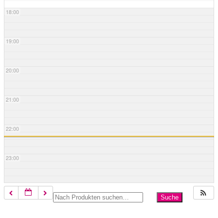
18:00
19:00
20:00
21:00
22:00
23:00