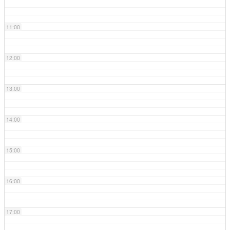
11:00
12:00
13:00
14:00
15:00
16:00
17:00