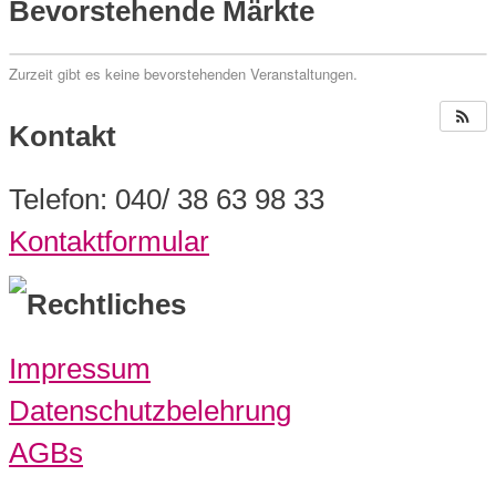
Bevorstehende Märkte
Zurzeit gibt es keine bevorstehenden Veranstaltungen.
Kontakt
Telefon: 040/ 38 63 98 33
Kontaktformular
Rechtliches
Impressum
Datenschutzbelehrung
AGBs