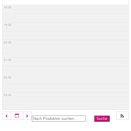
18:00
19:00
20:00
21:00
22:00
23:00