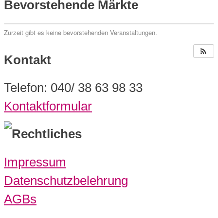
Bevorstehende Märkte
Zurzeit gibt es keine bevorstehenden Veranstaltungen.
Kontakt
Telefon: 040/ 38 63 98 33
Kontaktformular
Rechtliches
Impressum
Datenschutzbelehrung
AGBs