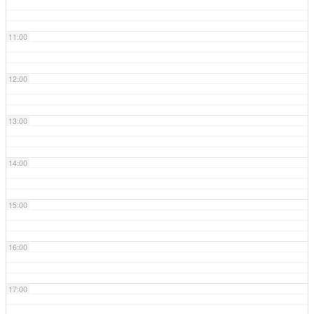
11:00
12:00
13:00
14:00
15:00
16:00
17:00