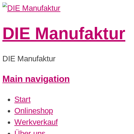
DIE Manufaktur
DIE Manufaktur
Main navigation
Start
Onlineshop
Werkverkauf
Über uns