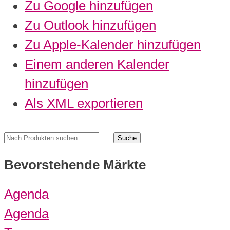
Zu Google hinzufügen
Zu Outlook hinzufügen
Zu Apple-Kalender hinzufügen
Einem anderen Kalender
hinzufügen
Als XML exportieren
Bevorstehende Märkte
Agenda
Agenda