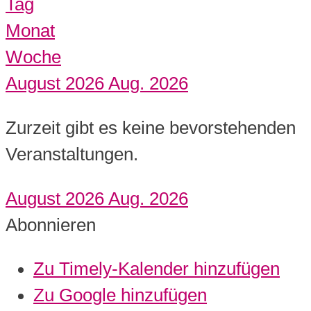
Tag
Monat
Woche
August 2026
Aug. 2026
Zurzeit gibt es keine bevorstehenden
Veranstaltungen.
August 2026
Aug. 2026
Abonnieren
Zu Timely-Kalender hinzufügen
Zu Google hinzufügen