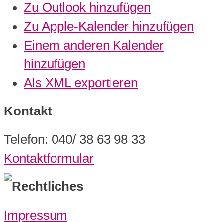
Zu Outlook hinzufügen
Zu Apple-Kalender hinzufügen
Einem anderen Kalender
hinzufügen
Als XML exportieren
Kontakt
Telefon: 040/ 38 63 98 33
Kontaktformular
Rechtliches
Impressum