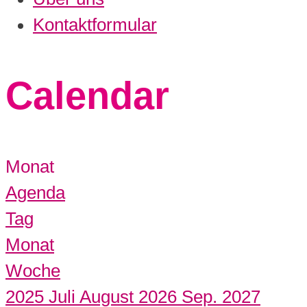
Kontaktformular
Calendar
Monat
Agenda
Tag
Monat
Woche
2025
Juli
August 2026
Sep.
2027