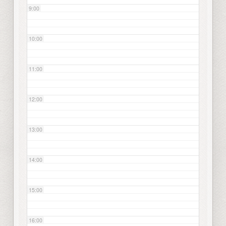
9:00
10:00
11:00
12:00
13:00
14:00
15:00
16:00