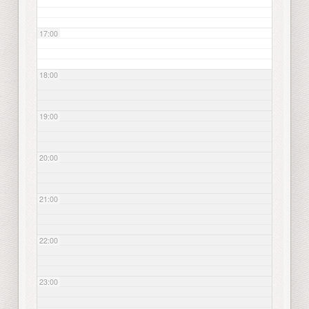
17:00
18:00
19:00
20:00
21:00
22:00
23:00