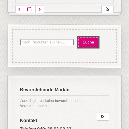
Bevorstehende Märkte
Zurzeit gibt es keine bevorstehenden
Veranstaltungen.
Kontakt