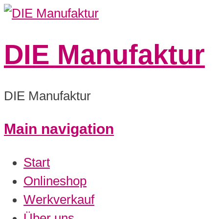
DIE Manufaktur
DIE Manufaktur
Main navigation
Start
Onlineshop
Werkverkauf
Über uns