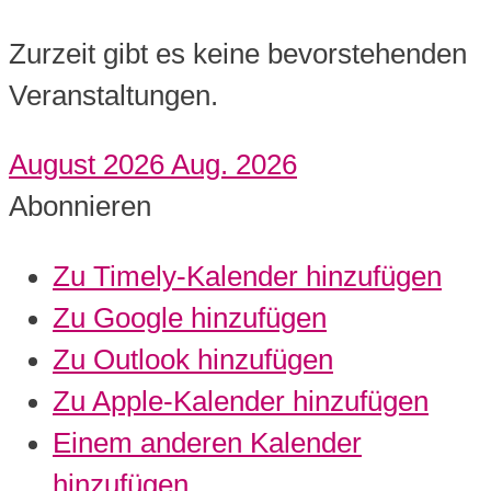
Zurzeit gibt es keine bevorstehenden
Veranstaltungen.
August 2026
Aug. 2026
Abonnieren
Zu Timely-Kalender hinzufügen
Zu Google hinzufügen
Zu Outlook hinzufügen
Zu Apple-Kalender hinzufügen
Einem anderen Kalender
hinzufügen