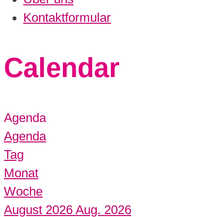
Kontaktformular
Calendar
Agenda
Agenda
Tag
Monat
Woche
August 2026
Aug. 2026