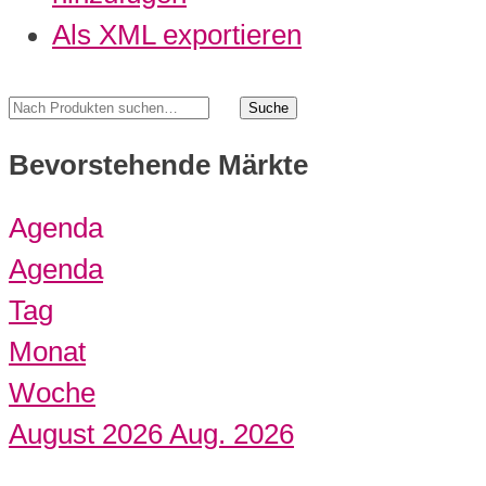
Als XML exportieren
Bevorstehende Märkte
Agenda
Agenda
Tag
Monat
Woche
August 2026
Aug. 2026