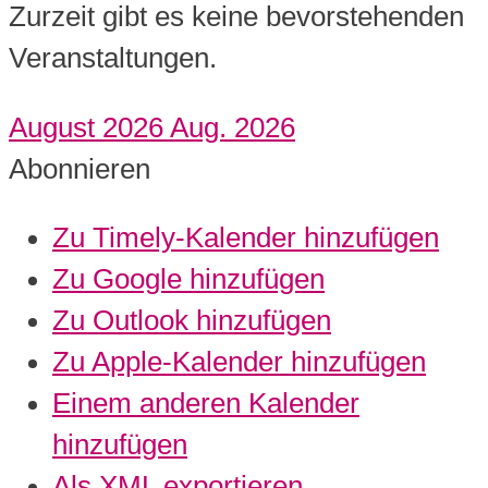
Zurzeit gibt es keine bevorstehenden
Veranstaltungen.
August 2026
Aug. 2026
Abonnieren
Zu Timely-Kalender hinzufügen
Zu Google hinzufügen
Zu Outlook hinzufügen
Zu Apple-Kalender hinzufügen
Einem anderen Kalender
hinzufügen
Als XML exportieren