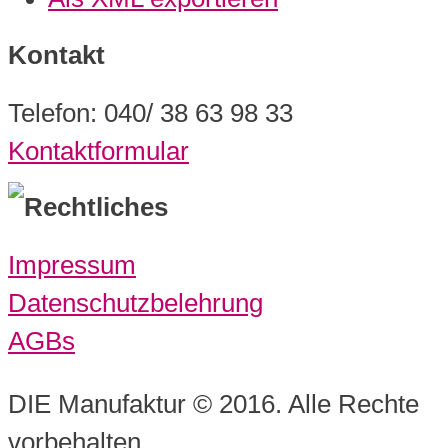
Kontakt
Telefon: 040/ 38 63 98 33
Kontaktformular
Rechtliches
Impressum
Datenschutzbelehrung
AGBs
DIE Manufaktur © 2016. Alle Rechte
vorbehalten.