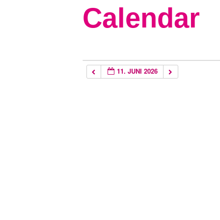
Calendar
11. JUNI 2026