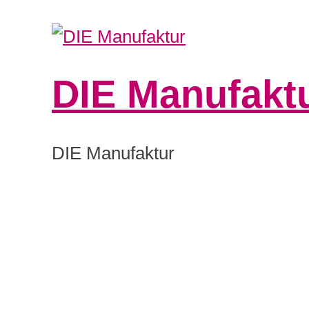
DIE Manufakt
DIE Manufaktur