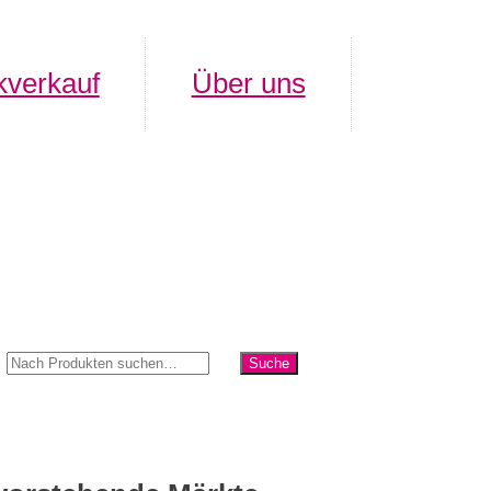
verkauf
Über uns