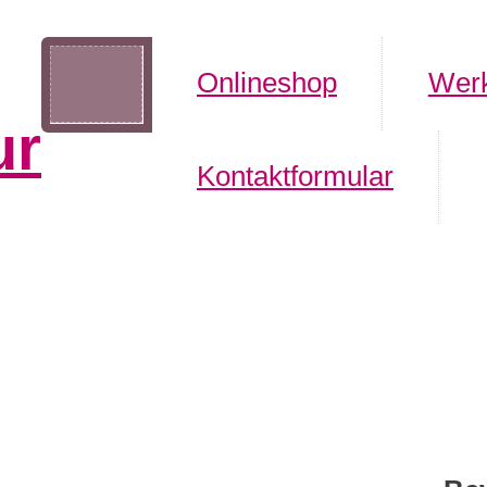
Onlineshop
Werk
ur
Kontaktformular