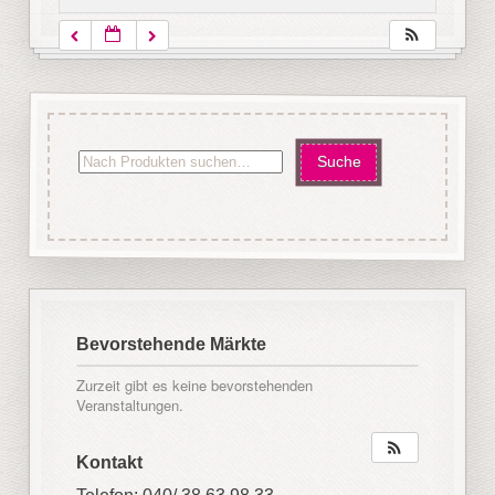
Bevorstehende Märkte
Zurzeit gibt es keine bevorstehenden
Veranstaltungen.
Kontakt