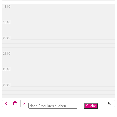
18:00
19:00
20:00
21:00
22:00
23:00