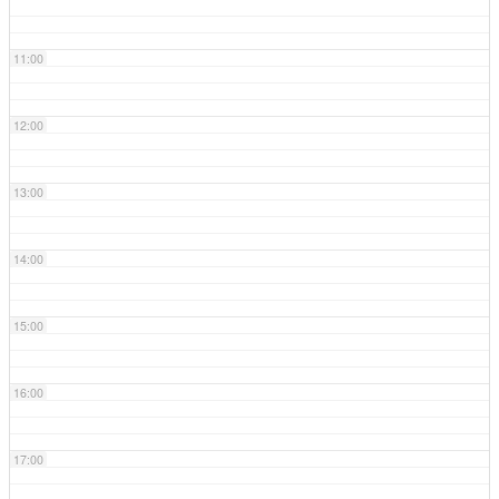
11:00
12:00
13:00
14:00
15:00
16:00
17:00