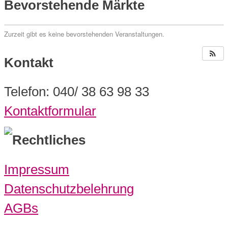
Bevorstehende Märkte
Zurzeit gibt es keine bevorstehenden Veranstaltungen.
Kontakt
Telefon: 040/ 38 63 98 33
Kontaktformular
Rechtliches
Impressum
Datenschutzbelehrung
AGBs