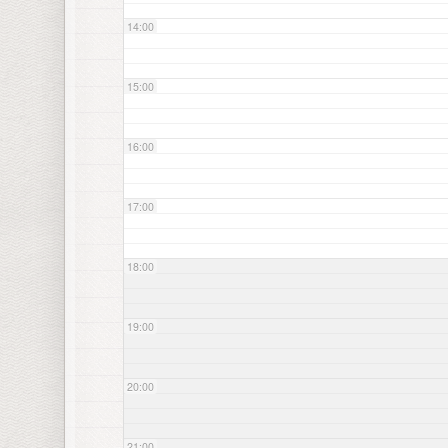
14:00
15:00
16:00
17:00
18:00
19:00
20:00
21:00