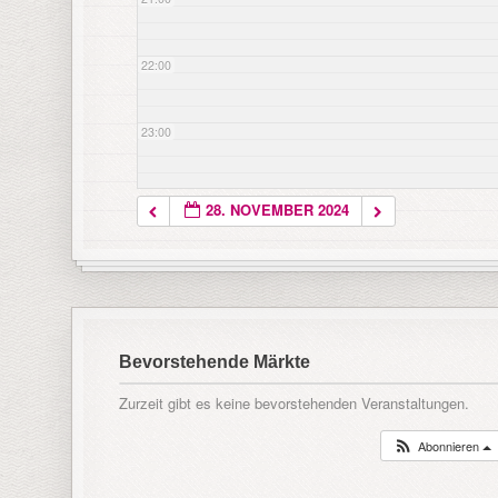
22:00
23:00
28. NOVEMBER 2024
Bevorstehende Märkte
Zurzeit gibt es keine bevorstehenden Veranstaltungen.
Abonnieren