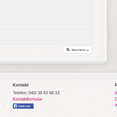
Abonnieren
Kontakt
Telefon: 040/ 38 63 98 33
Kontaktformular
D