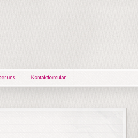
er uns
Kontaktformular