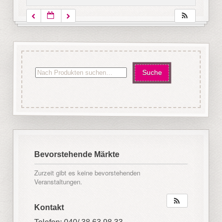
Bevorstehende Märkte
Zurzeit gibt es keine bevorstehenden
Veranstaltungen.
Kontakt