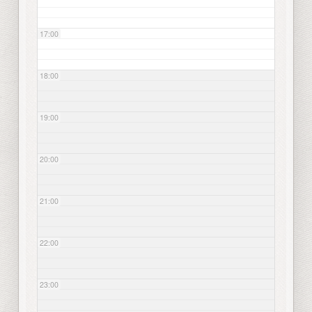
17:00
18:00
19:00
20:00
21:00
22:00
23:00