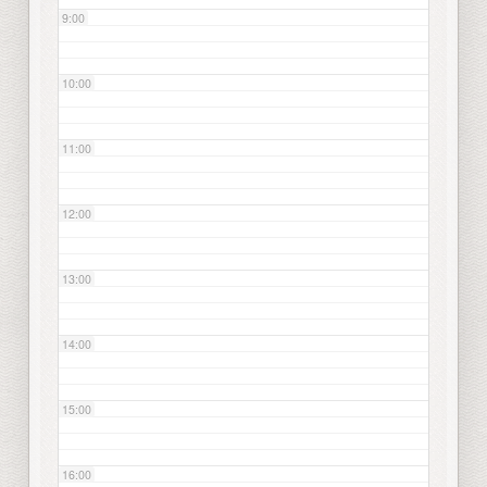
9:00
10:00
11:00
12:00
13:00
14:00
15:00
16:00