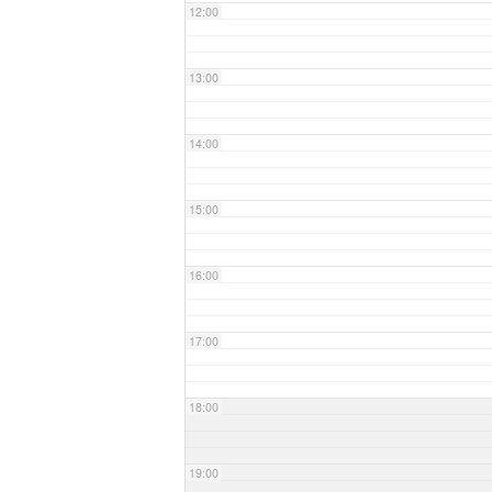
12:00
13:00
14:00
15:00
16:00
17:00
18:00
19:00