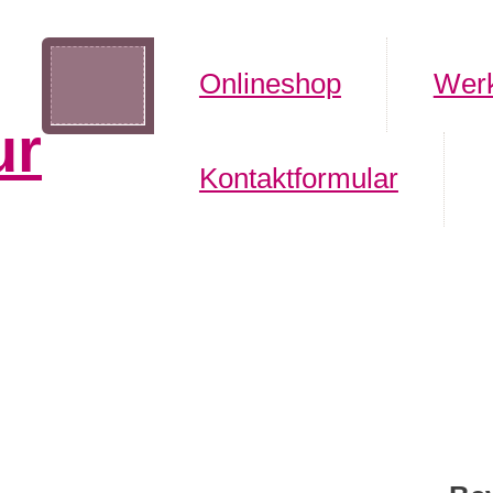
Onlineshop
Werk
ur
Kontaktformular