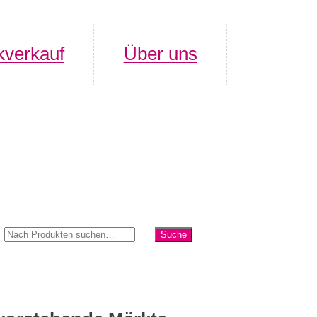
verkauf
Über uns