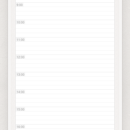
9:00
10:00
11:00
12:00
13:00
14:00
15:00
16:00