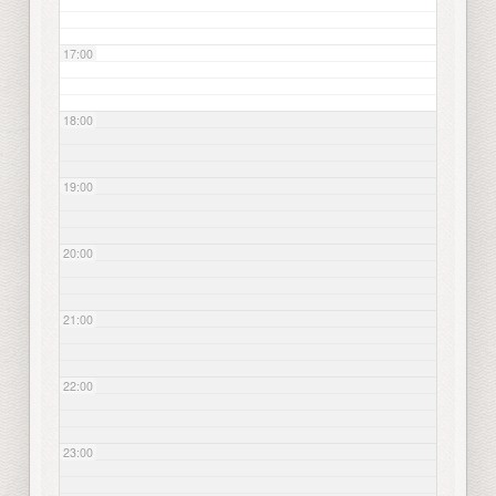
17:00
18:00
19:00
20:00
21:00
22:00
23:00