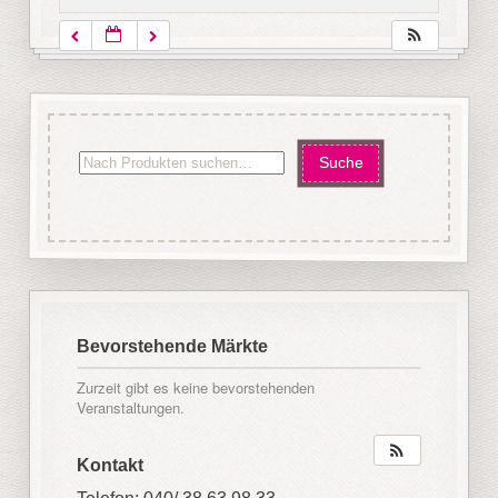
Bevorstehende Märkte
Zurzeit gibt es keine bevorstehenden
Veranstaltungen.
Kontakt