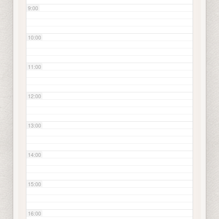
9:00
10:00
11:00
12:00
13:00
14:00
15:00
16:00