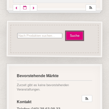
Bevorstehende Märkte
Zurzeit gibt es keine bevorstehenden
Veranstaltungen.
Kontakt