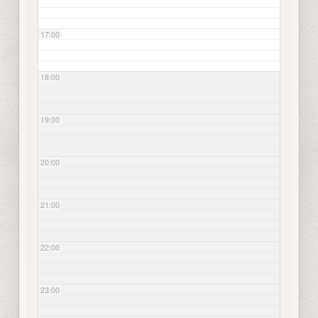
17:00
18:00
19:00
20:00
21:00
22:00
23:00