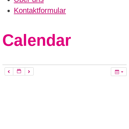
Kontaktformular
Calendar