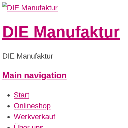
DIE Manufaktur
DIE Manufaktur
Main navigation
Start
Onlineshop
Werkverkauf
Über uns