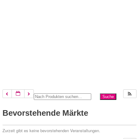
Bevorstehende Märkte
Zurzeit gibt es keine bevorstehenden Veranstaltungen.