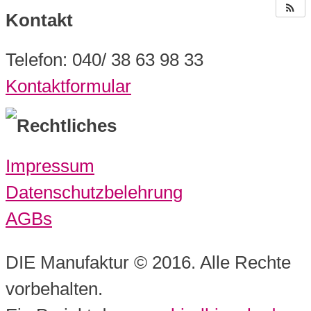
Kontakt
Telefon: 040/ 38 63 98 33
Kontaktformular
Rechtliches
Impressum
Datenschutzbelehrung
AGBs
DIE Manufaktur © 2016. Alle Rechte
vorbehalten.