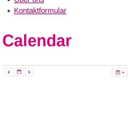
Kontaktformular
Calendar