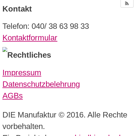
Kontakt
Telefon: 040/ 38 63 98 33
Kontaktformular
Rechtliches
Impressum
Datenschutzbelehrung
AGBs
DIE Manufaktur © 2016. Alle Rechte
vorbehalten.