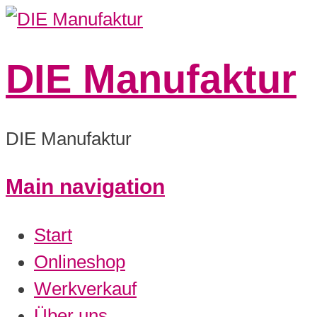
DIE Manufaktur
DIE Manufaktur
Main navigation
Start
Onlineshop
Werkverkauf
Über uns