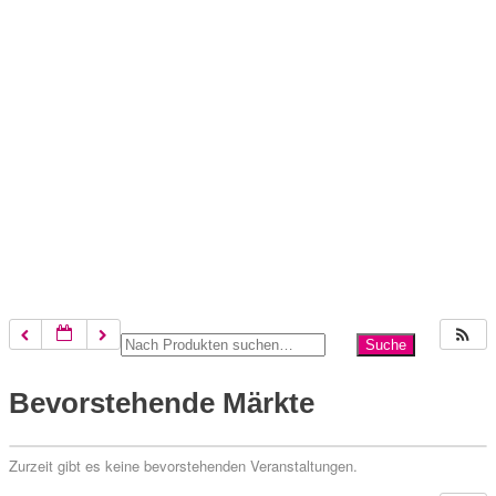
Bevorstehende Märkte
Zurzeit gibt es keine bevorstehenden Veranstaltungen.