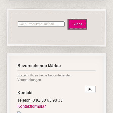
Bevorstehende Märkte
Zurzeit gibt es keine bevorstehenden
Veranstaltungen.
Kontakt
Telefon: 040/ 38 63 98 33
Kontaktformular