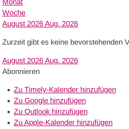
Monat
Woche
August 2026
Aug. 2026
Zurzeit gibt es keine bevorstehenden 
August 2026
Aug. 2026
Abonnieren
Zu Timely-Kalender hinzufügen
Zu Google hinzufügen
Zu Outlook hinzufügen
Zu Apple-Kalender hinzufügen