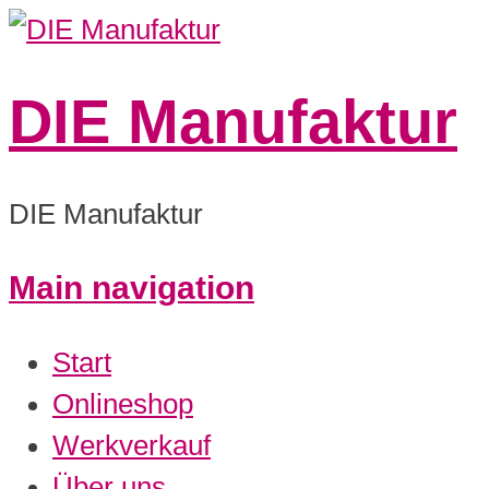
DIE Manufaktur
DIE Manufaktur
Main navigation
Start
Onlineshop
Werkverkauf
Über uns