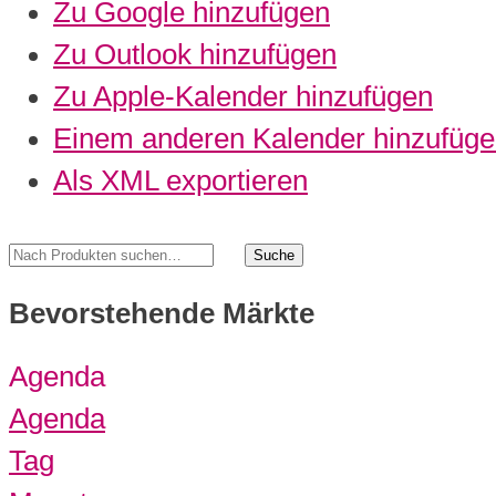
Zu Google hinzufügen
Zu Outlook hinzufügen
Zu Apple-Kalender hinzufügen
Einem anderen Kalender hinzufüg
Als XML exportieren
Bevorstehende Märkte
Agenda
Agenda
Tag