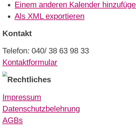
Einem anderen Kalender hinzufüg
Als XML exportieren
Kontakt
Telefon: 040/ 38 63 98 33
Kontaktformular
Rechtliches
Impressum
Datenschutzbelehrung
AGBs