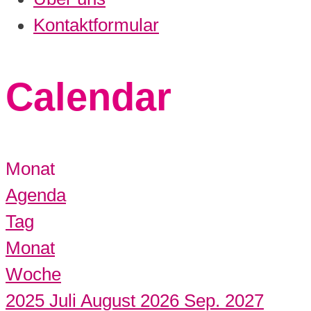
Kontaktformular
Calendar
Monat
Agenda
Tag
Monat
Woche
2025
Juli
August 2026
Sep.
2027