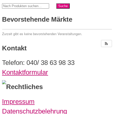
Bevorstehende Märkte
Zurzeit gibt es keine bevorstehenden Veranstaltungen.
Kontakt
Telefon: 040/ 38 63 98 33
Kontaktformular
Rechtliches
Impressum
Datenschutzbelehrung