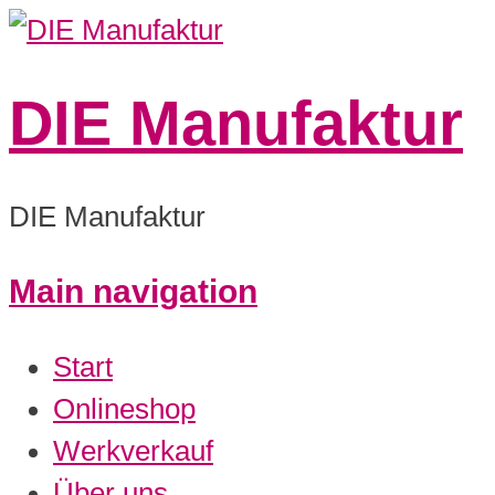
DIE Manufaktur
DIE Manufaktur
Main navigation
Start
Onlineshop
Werkverkauf
Über uns