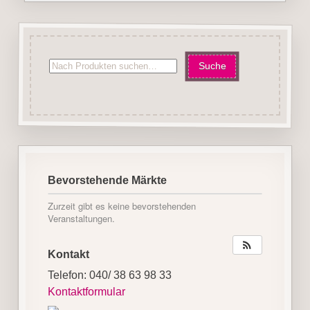
Bevorstehende Märkte
Zurzeit gibt es keine bevorstehenden
Veranstaltungen.
Kontakt
Telefon: 040/ 38 63 98 33
Kontaktformular