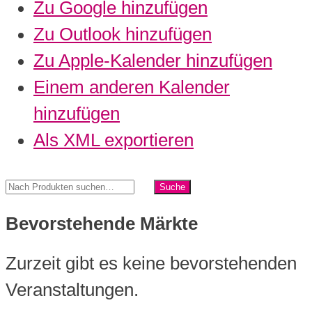
Zu Google hinzufügen
Zu Outlook hinzufügen
Zu Apple-Kalender hinzufügen
Einem anderen Kalender
hinzufügen
Als XML exportieren
Bevorstehende Märkte
Zurzeit gibt es keine bevorstehenden
Veranstaltungen.