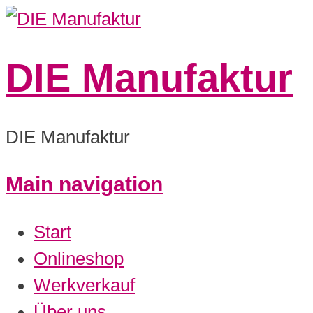
DIE Manufaktur
DIE Manufaktur
Main navigation
Start
Onlineshop
Werkverkauf
Über uns