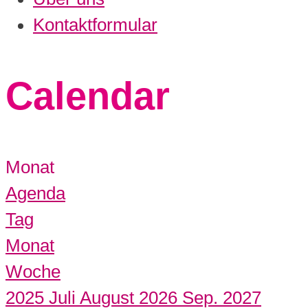
Kontaktformular
Calendar
Monat
Agenda
Tag
Monat
Woche
2025
Juli
August 2026
Sep.
2027