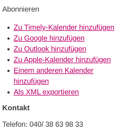
Abonnieren
Zu Timely-Kalender hinzufügen
Zu Google hinzufügen
Zu Outlook hinzufügen
Zu Apple-Kalender hinzufügen
Einem anderen Kalender
hinzufügen
Als XML exportieren
Kontakt
Telefon: 040/ 38 63 98 33